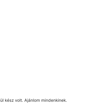
lül kész volt. Ajánlom mindenkinek.