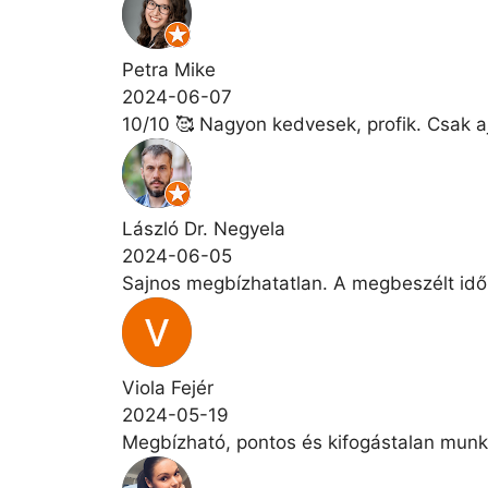
Petra Mike
2024-06-07
10/10 🥰 Nagyon kedvesek, profik. Csak a
László Dr. Negyela
2024-06-05
Sajnos megbízhatatlan. A megbeszélt idő
Viola Fejér
2024-05-19
Megbízható, pontos és kifogástalan munk