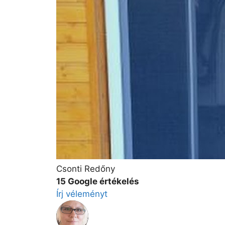
Csonti Redőny
15 Google értékelés
Írj véleményt